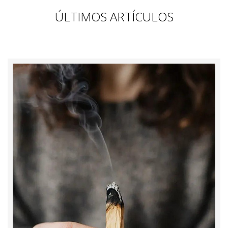
ÚLTIMOS ARTÍCULOS