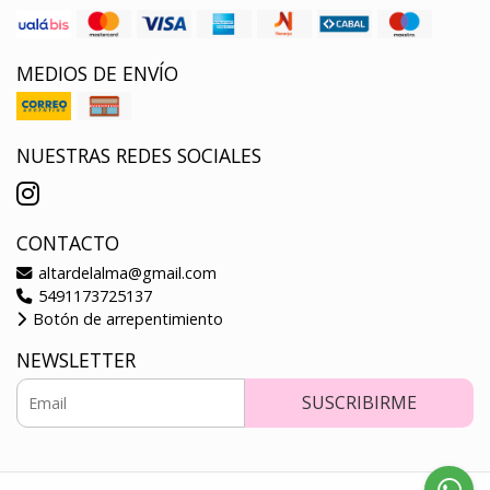
MEDIOS DE ENVÍO
NUESTRAS REDES SOCIALES
CONTACTO
altardelalma@gmail.com
5491173725137
Botón de arrepentimiento
NEWSLETTER
SUSCRIBIRME