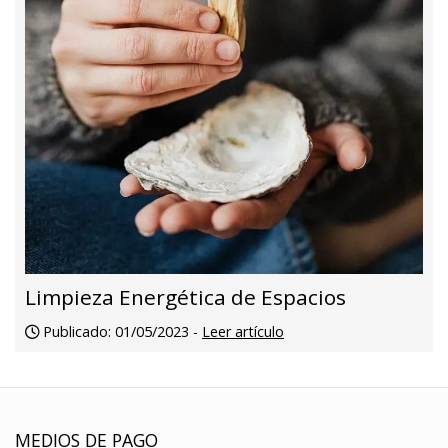
Limpieza Energética de Espacios
Publicado: 01/05/2023 -
Leer artículo
MEDIOS DE PAGO