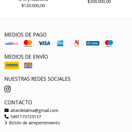
$200.000,00
$120.000,00
MEDIOS DE PAGO
MEDIOS DE ENVÍO
NUESTRAS REDES SOCIALES
CONTACTO
altardelalma@gmail.com
5491173725137
Botón de arrepentimiento