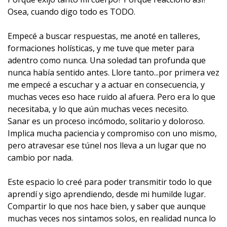
Osea, cuando digo todo es TODO.
Empecé a buscar respuestas, me anoté en talleres,
formaciones holísticas, y me tuve que meter para
adentro como nunca. Una soledad tan profunda que
nunca había sentido antes. Llore tanto...por primera vez
me empecé a escuchar y a actuar en consecuencia, y
muchas veces eso hace ruido al afuera. Pero era lo que
necesitaba, y lo que aún muchas veces necesito.
Sanar es un proceso incómodo, solitario y doloroso.
Implica mucha paciencia y compromiso con uno mismo,
pero atravesar ese túnel nos lleva a un lugar que no
cambio por nada.
Este espacio lo creé para poder transmitir todo lo que
aprendí y sigo aprendiendo, desde mi humilde lugar.
Compartir lo que nos hace bien, y saber que aunque
muchas veces nos sintamos solos, en realidad nunca lo