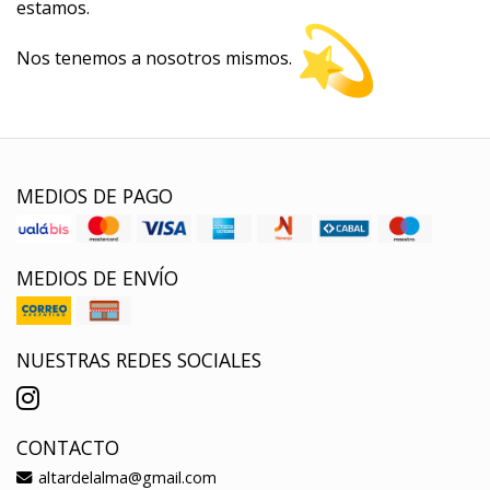
estamos.
Nos tenemos a nosotros mismos.
MEDIOS DE PAGO
MEDIOS DE ENVÍO
NUESTRAS REDES SOCIALES
CONTACTO
altardelalma@gmail.com