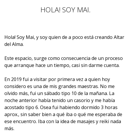
HOLA! SOY MAI.
Hola! Soy Mai, y soy quien de a poco está creando Altar
del Alma.
Este espacio, surge como consecuencia de un proceso
que arranque hace un tiempo, casi sin darme cuenta.
En 2019 fui a visitar por primera vez a quien hoy
considero es una de mis grandes maestras. No me
olvido más, fui un sábado tipo 10 de la mañana. La
noche anterior había tenido un casorio y me había
acostado tipo 6. Osea fui habiendo dormido 3 horas
aprox., sin saber bien a qué iba o qué me esperaba de
ese encuentro. Iba con la idea de masajes y reiki nada
más.