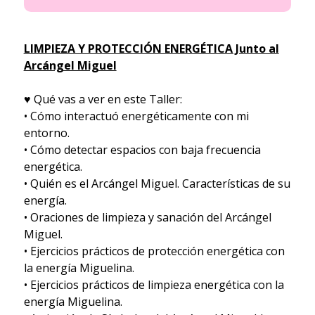
LIMPIEZA Y PROTECCIÓN ENERGÉTICA Junto al
Arcángel Miguel
♥ Qué vas a ver en este Taller:
• Cómo interactuó energéticamente con mi
entorno.
• Cómo detectar espacios con baja frecuencia
energética.
• Quién es el Arcángel Miguel. Características de su
energía.
• Oraciones de limpieza y sanación del Arcángel
Miguel.
• Ejercicios prácticos de protección energética con
la energía Miguelina.
• Ejercicios prácticos de limpieza energética con la
energía Miguelina.