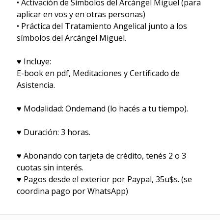
• Activación de Símbolos del Arcángel Miguel (para
aplicar en vos y en otras personas)
• Práctica del Tratamiento Angelical junto a los
símbolos del Arcángel Miguel.
♥ Incluye:
E-book en pdf, Meditaciones y Certificado de
Asistencia.
♥ Modalidad: Ondemand (lo hacés a tu tiempo).
♥ Duración: 3 horas.
♥ Abonando con tarjeta de crédito, tenés 2 o 3
cuotas sin interés.
♥ Pagos desde el exterior por Paypal, 35u$s. (se
coordina pago por WhatsApp)