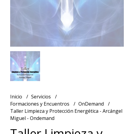
Inicio
Servicios
Formaciones y Encuentros
OnDemand
Taller Limpieza y Protección Energética - Arcángel
Miguel - Ondemand
Taller Limpieza y