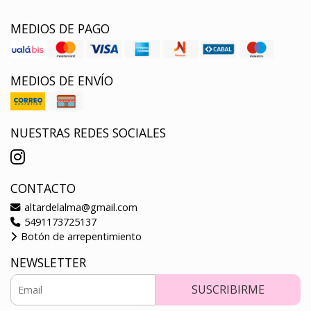
MEDIOS DE PAGO
MEDIOS DE ENVÍO
NUESTRAS REDES SOCIALES
CONTACTO
altardelalma@gmail.com
5491173725137
Botón de arrepentimiento
NEWSLETTER
SUSCRIBIRME