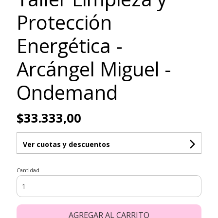
Protección
Energética -
Arcángel Miguel -
Ondemand
$33.333,00
Ver cuotas y descuentos
Cantidad
AGREGAR AL CARRITO