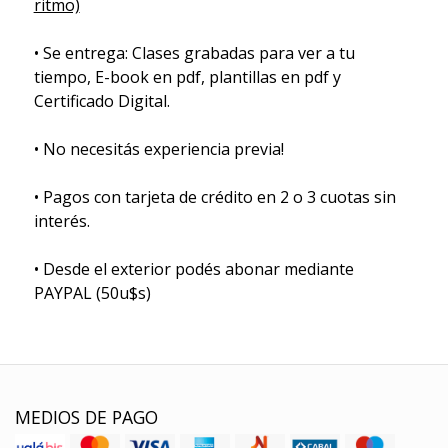
ritmo)
• Se entrega: Clases grabadas para ver a tu
tiempo, E-book en pdf, plantillas en pdf y
Certificado Digital.
• No necesitás experiencia previa!
• Pagos con tarjeta de crédito en 2 o 3 cuotas sin
interés.
• Desde el exterior podés abonar mediante
PAYPAL (50u$s)
MEDIOS DE PAGO