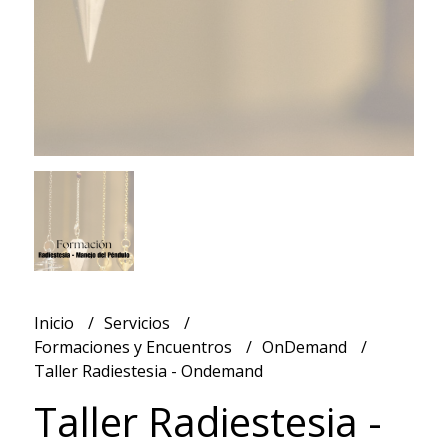
Inicio
Servicios
Formaciones y Encuentros
OnDemand
Taller Radiestesia - Ondemand
Taller Radiestesia -