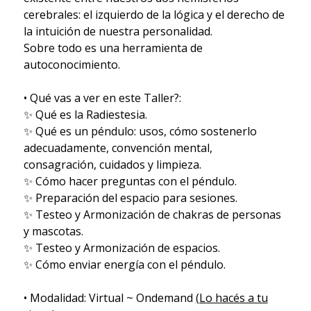
cerebrales: el izquierdo de la lógica y el derecho de
la intuición de nuestra personalidad.
Sobre todo es una herramienta de
autoconocimiento.
• Qué vas a ver en este Taller?:
✨ Qué es la Radiestesia.
✨ Qué es un péndulo: usos, cómo sostenerlo
adecuadamente, convención mental,
consagración, cuidados y limpieza.
✨ Cómo hacer preguntas con el péndulo.
✨ Preparación del espacio para sesiones.
✨ Testeo y Armonización de chakras de personas
y mascotas.
✨ Testeo y Armonización de espacios.
✨ Cómo enviar energía con el péndulo.
• Modalidad: Virtual ~ Ondemand
(Lo hacés a tu