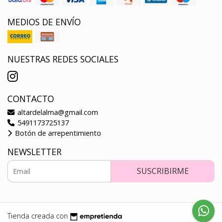
MEDIOS DE ENVÍO
NUESTRAS REDES SOCIALES
CONTACTO
altardelalma@gmail.com
5491173725137
Botón de arrepentimiento
NEWSLETTER
SUSCRIBIRME
Tienda creada con