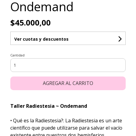
Ondemand
$45.000,00
Ver cuotas y descuentos
Cantidad
AGREGAR AL CARRITO
Taller Radiestesia ~ Ondemand
• Qué es la Radiestesia?: La Radiestesia es un arte
científico que puede utilizarse para salvar el vacío
existente entre nuestros dos hemisferios