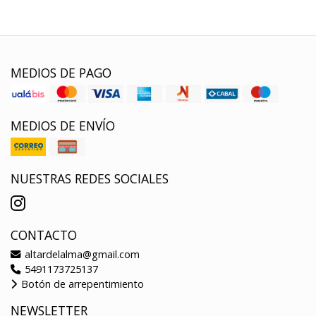
MEDIOS DE PAGO
MEDIOS DE ENVÍO
NUESTRAS REDES SOCIALES
CONTACTO
altardelalma@gmail.com
5491173725137
Botón de arrepentimiento
NEWSLETTER