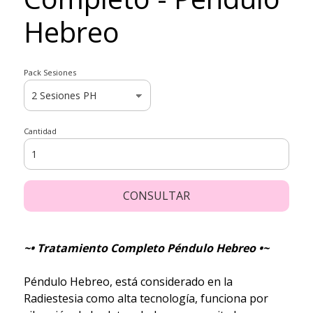
Hebreo
Pack Sesiones
Cantidad
CONSULTAR
~• Tratamiento Completo Péndulo Hebreo •~
Péndulo Hebreo, está considerado en la
Radiestesia como alta tecnología, funciona por