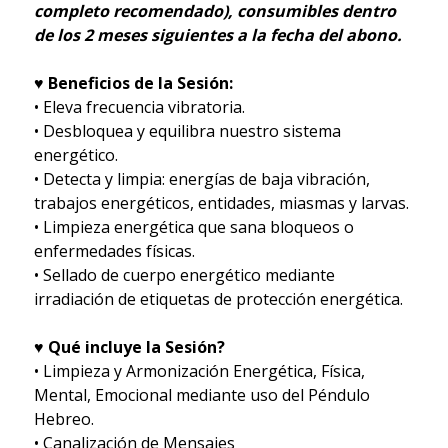
completo recomendado), consumibles dentro
de los 2 meses siguientes a la fecha del abono.
♥ Beneficios de la Sesión:
• Eleva frecuencia vibratoria.
• Desbloquea y equilibra nuestro sistema
energético.
• Detecta y limpia: energías de baja vibración,
trabajos energéticos, entidades, miasmas y larvas.
• Limpieza energética que sana bloqueos o
enfermedades físicas.
• Sellado de cuerpo energético mediante
irradiación de etiquetas de protección energética.
♥ Qué incluye la Sesión?
• Limpieza y Armonización Energética, Física,
Mental, Emocional mediante uso del Péndulo
Hebreo.
• Canalización de Mensajes