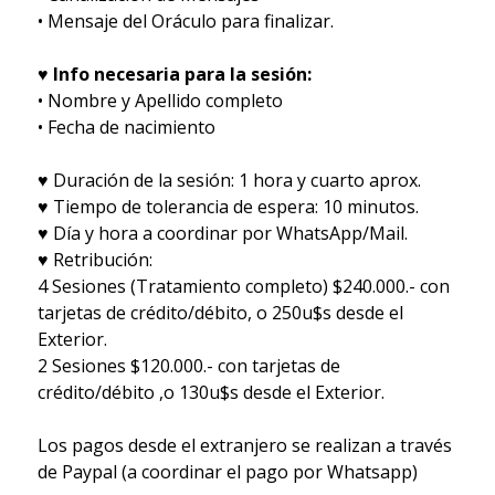
• Mensaje del Oráculo para finalizar.
♥ Info necesaria para la sesión:
• Nombre y Apellido completo
• Fecha de nacimiento
♥ Duración de la sesión: 1 hora y cuarto aprox.
♥ Tiempo de tolerancia de espera: 10 minutos.
♥ Día y hora a coordinar por WhatsApp/Mail.
♥ Retribución:
4 Sesiones (Tratamiento completo) $240.000.- con
tarjetas de crédito/débito, o 250u$s desde el
Exterior.
2 Sesiones $120.000.- con tarjetas de
crédito/débito ,o 130u$s desde el Exterior.
Los pagos desde el extranjero se realizan a través
de Paypal (a coordinar el pago por Whatsapp)