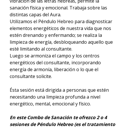
vibración de las letras hebreas, permite la
sanación física y emocional. Trabaja sobre las
distintas capas del Aura.
Utilizamos el Péndulo Hebreo para diagnosticar
elementos energéticos de nuestra vida que nos
estén drenando y enfermando; se realiza la
limpieza de energía, desbloqueando aquello que
esté limitando al consultante.
Luego se armoniza el campo y los centros
energéticos del consultante, incorporando
energía de armonía, liberación o lo que el
consultante solicite.
Ésta sesión está dirigida a personas que estén
necesitando una limpieza profunda a nivel
energético, mental, emocional y físico.
En este Combo de Sanación te ofrezco 2 o 4
sesiones de Péndulo Hebreo (es el tratamiento