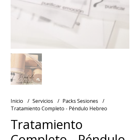
Inicio
Servicios
Packs Sesiones
Tratamiento Completo - Péndulo Hebreo
Tratamiento
Completo - Péndulo